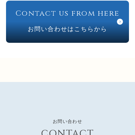
Contact us from here
お問い合わせはこちらから
お問い合わせ
CONTACT