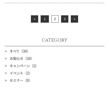
<
1
2
3
>
CATEGORY
すべて（30）
お知らせ（30）
キャンペーン（2）
イベント（2）
セミナー（0）