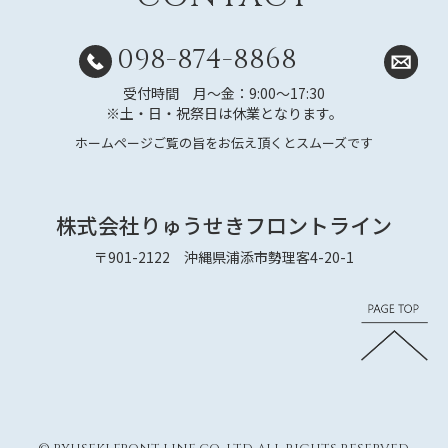
098-874-8868
受付時間 月～金：9:00～17:30
※土・日・祝祭日は休業となります。
ホームページご覧の旨をお伝え頂くとスムーズです
株式会社りゅうせきフロントライン
〒901-2122 沖縄県浦添市勢理客4-20-1