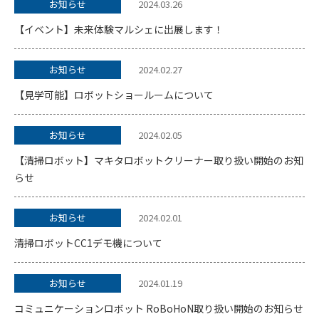
お知らせ
2024.03.26
【イベント】未来体験マルシェに出展します！
お知らせ
2024.02.27
【見学可能】ロボットショールームについて
お知らせ
2024.02.05
【清掃ロボット】マキタロボットクリーナー取り扱い開始のお知
らせ
お知らせ
2024.02.01
清掃ロボットCC1デモ機について
お知らせ
2024.01.19
コミュニケーションロボット RoBoHoN取り扱い開始のお知らせ