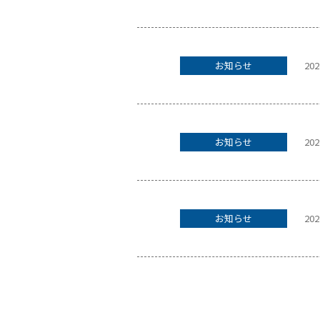
お知らせ
202
お知らせ
202
お知らせ
202