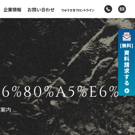
企業情報
お問い合わせ
E6%80%A5%E6%9
ご案内