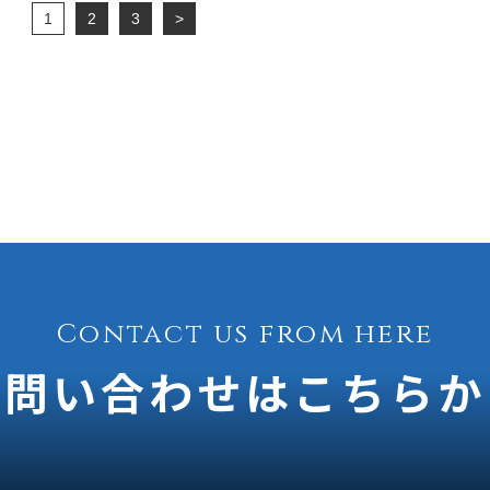
1
2
3
>
Contact us from here
お問い合わせはこちらか