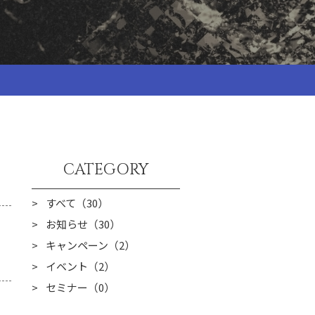
CATEGORY
すべて（30）
お知らせ（30）
キャンペーン（2）
イベント（2）
セミナー（0）