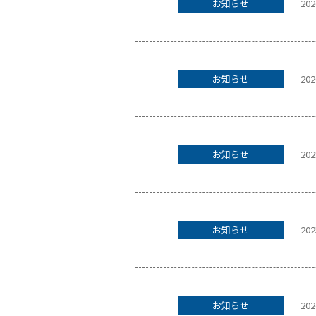
お知らせ
202
お知らせ
202
お知らせ
202
お知らせ
202
お知らせ
202