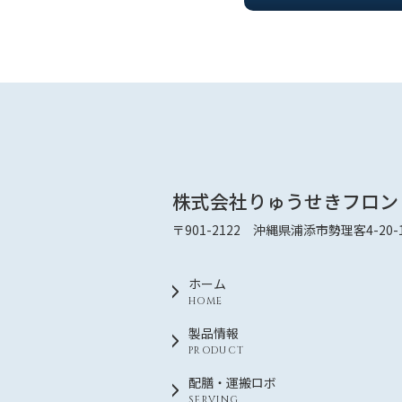
株式会社りゅうせきフロン
〒901-2122 沖縄県浦添市勢理客4-20-
ホーム
HOME
製品情報
PRODUCT
配膳・運搬ロボ
SERVING