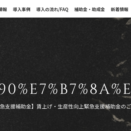
情報
導入事例
導入の流れ/FAQ
補助金・助成金
新着情報
90%E7%B7%8A%
急支援補助金】賃上げ・生産性向上緊急支援補助金の