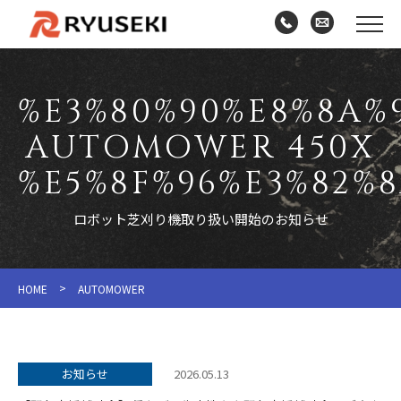
%E3%80%90%E8%8A%
AUTOMOWER 450X
%E5%8F%96%E3%82%8
ロボット芝刈り機取り扱い開始のお知らせ
>
HOME
AUTOMOWER
お知らせ
2026.05.13