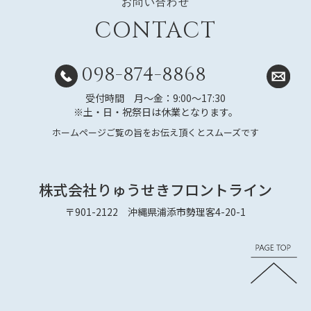
お問い合わせ
CONTACT
098-874-8868
受付時間 月～金：9:00～17:30
※土・日・祝祭日は休業となります。
ホームページご覧の旨をお伝え頂くとスムーズです
株式会社りゅうせきフロントライン
〒901-2122 沖縄県浦添市勢理客4-20-1