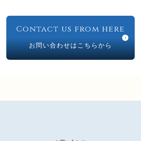
Contact us from here
お問い合わせはこちらから