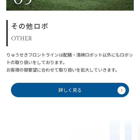
その他ロボ
OTHER
りゅうせきフロントラインは配膳・清掃ロボット以外にもロボッ
トの取り扱いをしております。
お客様の御要望に合わせて取り扱いを拡大していきます。
詳しく見る