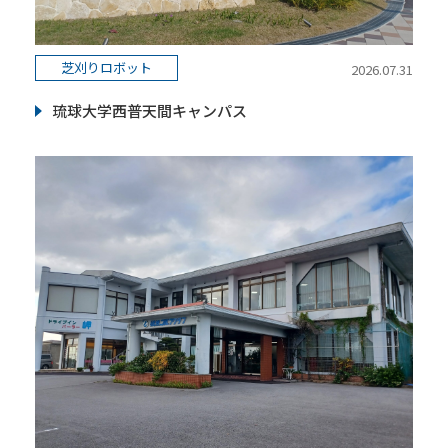
芝刈りロボット
2026.07.31
琉球大学西普天間キャンパス