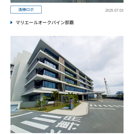
清掃ロボ
2025.07.03
マリエールオークパイン那覇