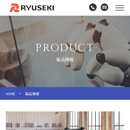
PRODUCT
製品情報
>
HOME
製品情報