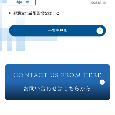
清掃ロボ
2025.01.10
那覇文化芸術劇場なはーと
一覧を見る
Contact us from here
お問い合わせはこちらから