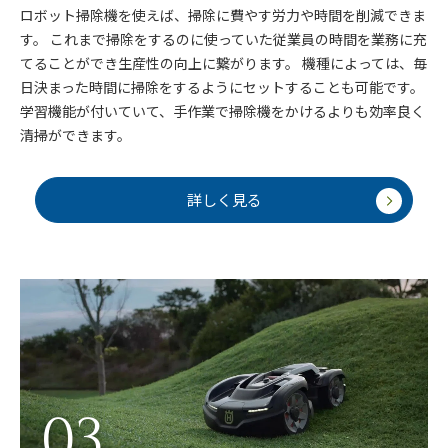
ロボット掃除機を使えば、掃除に費やす労力や時間を削減できま
す。 これまで掃除をするのに使っていた従業員の時間を業務に充
てることができ生産性の向上に繋がります。 機種によっては、毎
日決まった時間に掃除をするようにセットすることも可能です。
学習機能が付いていて、手作業で掃除機をかけるよりも効率良く
清掃ができます。
詳しく見る
03