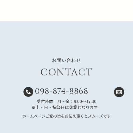
お問い合わせ
CONTACT
098-874-8868
受付時間 月～金：9:00～17:30
※土・日・祝祭日は休業となります。
ホームページご覧の旨をお伝え頂くとスムーズです