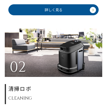
詳しく見る
02
清掃ロボ
CLEANING