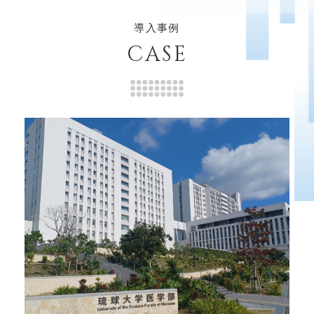
導入事例
CASE