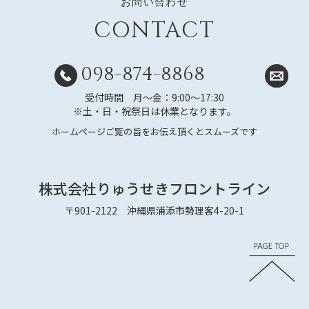
お問い合わせ
CONTACT
098-874-8868
受付時間 月～金：9:00～17:30
※土・日・祝祭日は休業となります。
ホームページご覧の旨をお伝え頂くとスムーズです
株式会社りゅうせきフロントライン
〒901-2122 沖縄県浦添市勢理客4-20-1