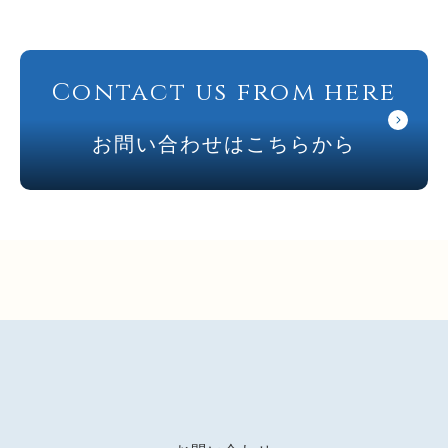
Contact us from here
お問い合わせはこちらから