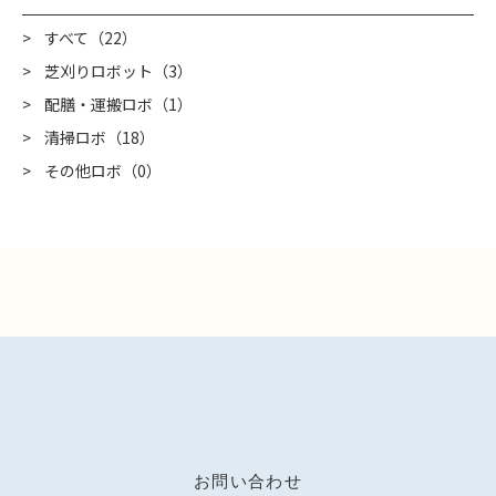
すべて（22）
芝刈りロボット（3）
配膳・運搬ロボ（1）
清掃ロボ（18）
その他ロボ（0）
お問い合わせ