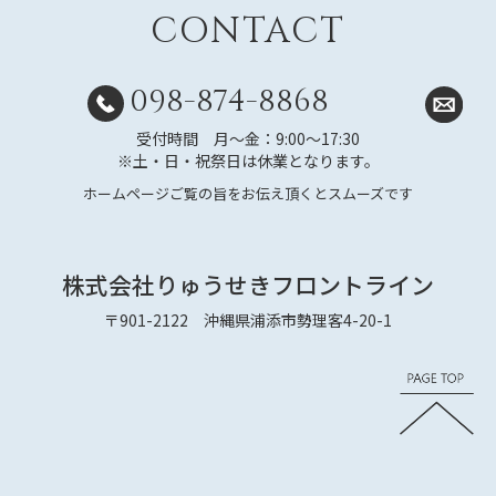
CONTACT
098-874-8868
受付時間 月～金：9:00～17:30
※土・日・祝祭日は休業となります。
ホームページご覧の旨をお伝え頂くとスムーズです
株式会社りゅうせきフロントライン
〒901-2122 沖縄県浦添市勢理客4-20-1