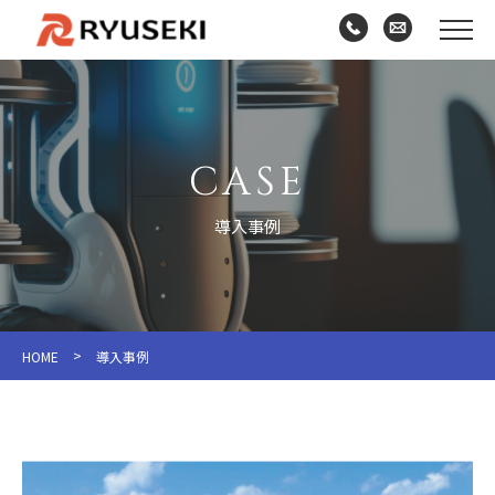
CASE
導入事例
>
HOME
導入事例