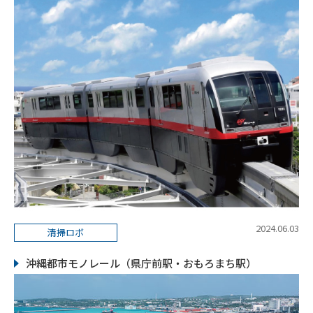
2024.06.03
清掃ロボ
沖縄都市モノレール（県庁前駅・おもろまち駅）