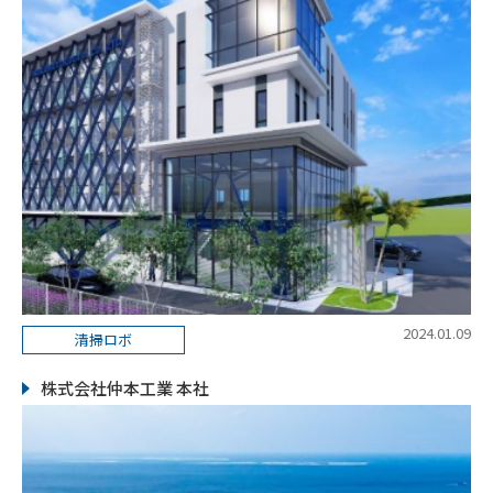
2024.01.09
清掃ロボ
株式会社仲本工業 本社