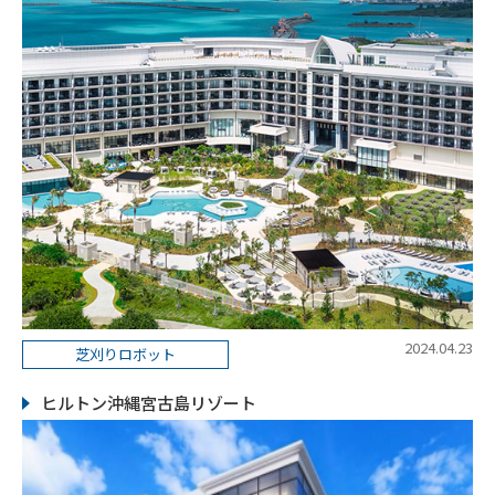
2024.04.23
芝刈りロボット
ヒルトン沖縄宮古島リゾート